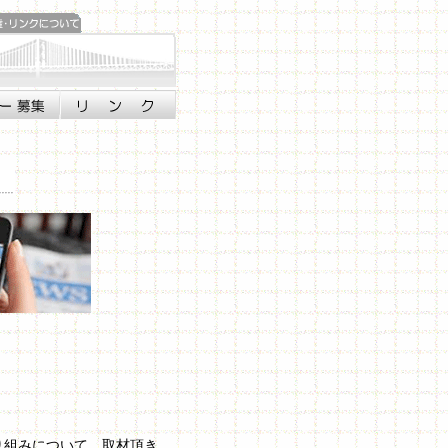
り組みについて、取材頂き