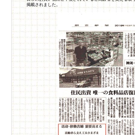
掲載されました。