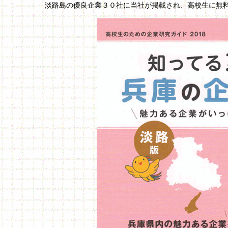
淡路島の優良企業３０社に当社が掲載され、高校生に無