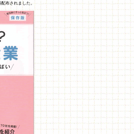
料配布されました。