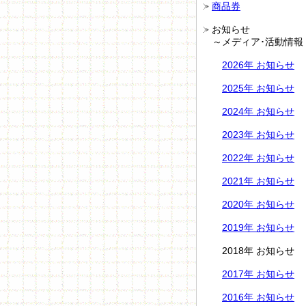
商品券
お知らせ
～メディア･活動情報
2026年 お知らせ
2025年 お知らせ
2024年 お知らせ
2023年 お知らせ
2022年 お知らせ
2021年 お知らせ
2020年 お知らせ
2019年 お知らせ
2018年 お知らせ
2017年 お知らせ
2016年 お知らせ