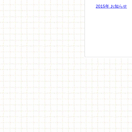
2015年 お知らせ